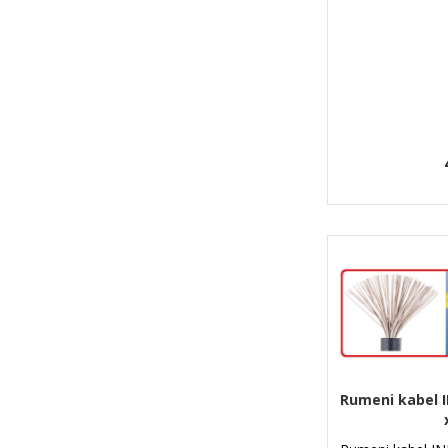
Rumeni kabel 