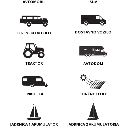
AVTOMOBIL
SUV
DOSTAVNO VOZILO
TERENSKO VOZILO
TRAKTOR
AVTODOM
PRIKOLICA
SONČNE CELICE
JADRNICA 1 AKUMULATOR
JADRNICA 2 AKUMULATORJA