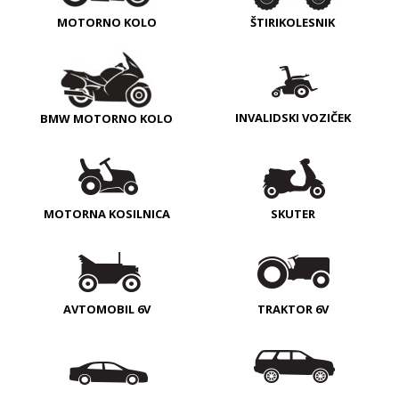
MOTORNO KOLO
ŠTIRIKOLESNIK
INVALIDSKI VOZIČEK
BMW MOTORNO KOLO
MOTORNA KOSILNICA
SKUTER
AVTOMOBIL 6V
TRAKTOR 6V