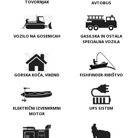
TOVORNJAK
AVTOBUS
VOZILO NA GOSENICAH
GASILSKA IN OSTALA
SPECIALNA VOZILA
GORSKA KOČA, VIKEND
FISHFINDER-RIBIŠTVO
ELEKTRIČNI IZVENKRMNI
UPS SISTEM
MOTOR