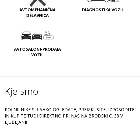
AVTOMEHANIČNA
DIAGNOSTIKA VOZIL
DELAVNICA
AVTOSALONI-PRODAJA
VOZIL
Kje smo
POLNILNIKE SI LAHKO OGLEDATE, PREIZKUSITE, IZPOSODITE
IN KUPITE TUDI DIREKTNO PRI NAS NA BRODSKI C. 38 V
LJUBLJANI!