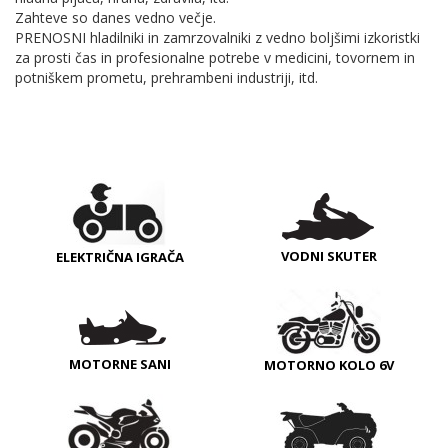
Zahteve so danes vedno večje.
PRENOSNI hladilniki in zamrzovalniki z vedno boljšimi izkoristki
za prosti čas in profesionalne potrebe v medicini, tovornem in
potniškem prometu, prehrambeni industriji, itd.
VODNI SKUTER
ELEKTRIČNA IGRAČA
MOTORNE SANI
MOTORNO KOLO 6V