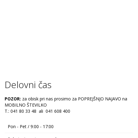
Delovni čas
POZOR:
za obisk pri nas prosimo za POPREJŠNJO NAJAVO na
MOBILNO ŠTEVILKO
T.: 041 80 33 48 ali 041 608 400
Pon - Pet / 9:00 - 17:00