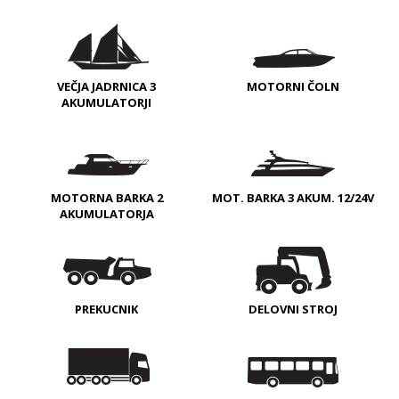
VEČJA JADRNICA 3
MOTORNI ČOLN
AKUMULATORJI
MOTORNA BARKA 2
MOT. BARKA 3 AKUM. 12/24V
AKUMULATORJA
PREKUCNIK
DELOVNI STROJ