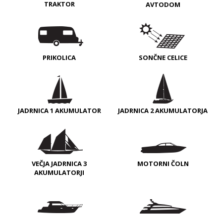
TRAKTOR
AVTODOM
PRIKOLICA
SONČNE CELICE
JADRNICA 1 AKUMULATOR
JADRNICA 2 AKUMULATORJA
VEČJA JADRNICA 3
MOTORNI ČOLN
AKUMULATORJI