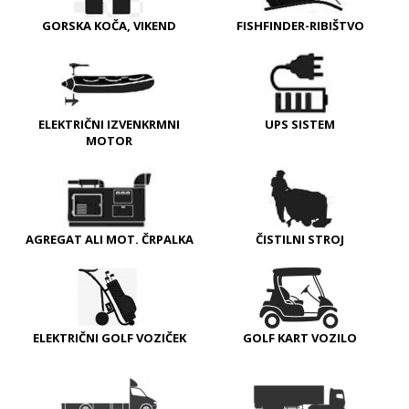
GORSKA KOČA, VIKEND
FISHFINDER-RIBIŠTVO
ELEKTRIČNI IZVENKRMNI
UPS SISTEM
MOTOR
AGREGAT ALI MOT. ČRPALKA
ČISTILNI STROJ
ELEKTRIČNI GOLF VOZIČEK
GOLF KART VOZILO