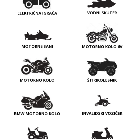
VODNI SKUTER
ELEKTRIČNA IGRAČA
MOTORNE SANI
MOTORNO KOLO 6V
MOTORNO KOLO
ŠTIRIKOLESNIK
INVALIDSKI VOZIČEK
BMW MOTORNO KOLO