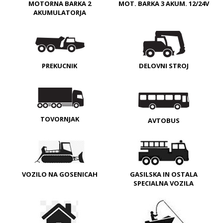
MOTORNA BARKA 2
MOT. BARKA 3 AKUM. 12/24V
AKUMULATORJA
PREKUCNIK
DELOVNI STROJ
TOVORNJAK
AVTOBUS
VOZILO NA GOSENICAH
GASILSKA IN OSTALA
SPECIALNA VOZILA