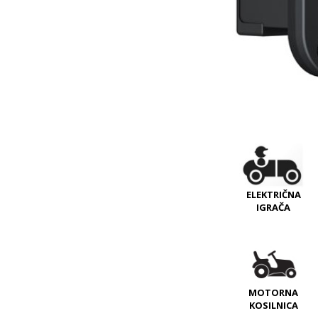
ELEKTRIČNA
IGRAČA
MOTORNA
KOSILNICA