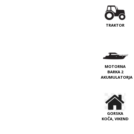
TRAKTOR
MOTORNA
BARKA 2
AKUMULATORJA
GORSKA
KOČA, VIKEND