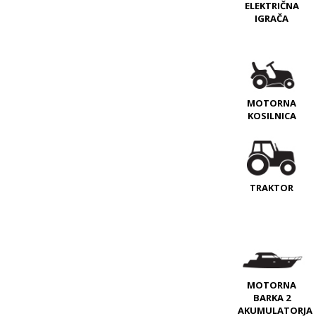
ELEKTRIČNA
IGRAČA
MOTORNA
KOSILNICA
TRAKTOR
MOTORNA
BARKA 2
AKUMULATORJA