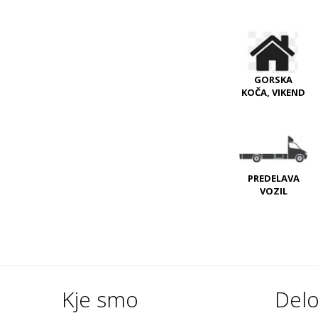
GORSKA
KOČA, VIKEND
PREDELAVA
VOZIL
Kje smo
Delo