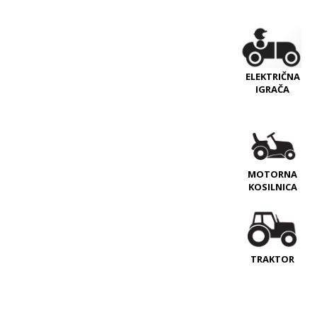
ELEKTRIČNA
IGRAČA
MOTORNA
KOSILNICA
TRAKTOR