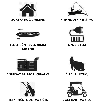
GORSKA KOČA, VIKEND
FISHFINDER-RIBIŠTVO
ELEKTRIČNI IZVENKRMNI
UPS SISTEM
MOTOR
AGREGAT ALI MOT. ČRPALKA
ČISTILNI STROJ
ELEKTRIČNI GOLF VOZIČEK
GOLF KART VOZILO