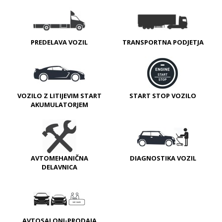
PREDELAVA VOZIL
TRANSPORTNA PODJETJA
VOZILO Z LITIJEVIM START
START STOP VOZILO
AKUMULATORJEM
AVTOMEHANIČNA
DIAGNOSTIKA VOZIL
DELAVNICA
AVTOSALONI-PRODAJA