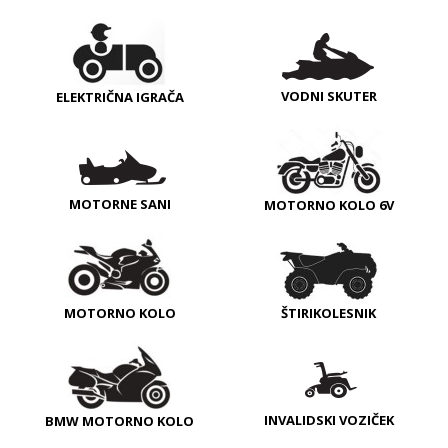
VODNI SKUTER
ELEKTRIČNA IGRAČA
MOTORNE SANI
MOTORNO KOLO 6V
MOTORNO KOLO
ŠTIRIKOLESNIK
INVALIDSKI VOZIČEK
BMW MOTORNO KOLO