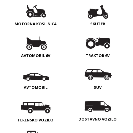
MOTORNA KOSILNICA
SKUTER
AVTOMOBIL 6V
TRAKTOR 6V
AVTOMOBIL
SUV
DOSTAVNO VOZILO
TERENSKO VOZILO