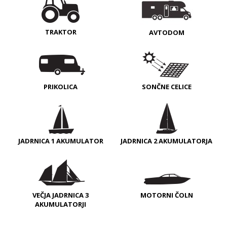
TRAKTOR
AVTODOM
PRIKOLICA
SONČNE CELICE
JADRNICA 1 AKUMULATOR
JADRNICA 2 AKUMULATORJA
VEČJA JADRNICA 3
MOTORNI ČOLN
AKUMULATORJI