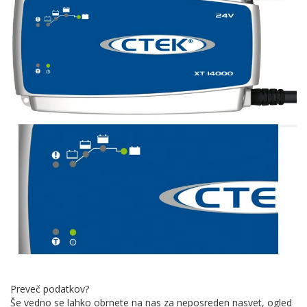
Preveč podatkov?
Še vedno se lahko obrnete na nas za neposreden nasvet, ogled