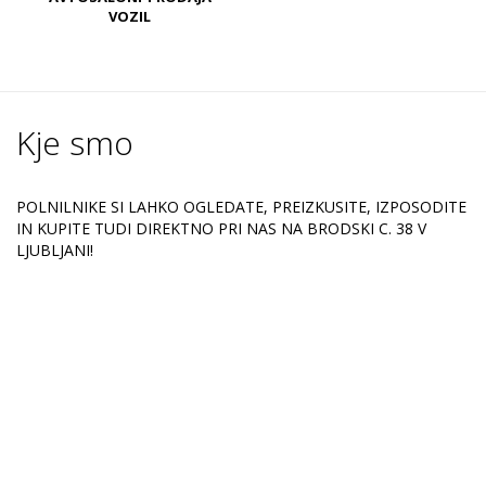
VOZIL
Kje smo
POLNILNIKE SI LAHKO OGLEDATE, PREIZKUSITE, IZPOSODITE
IN KUPITE TUDI DIREKTNO PRI NAS NA BRODSKI C. 38 V
LJUBLJANI!