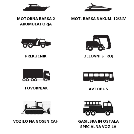
MOTORNA BARKA 2
MOT. BARKA 3 AKUM. 12/24V
AKUMULATORJA
PREKUCNIK
DELOVNI STROJ
TOVORNJAK
AVTOBUS
VOZILO NA GOSENICAH
GASILSKA IN OSTALA
SPECIALNA VOZILA