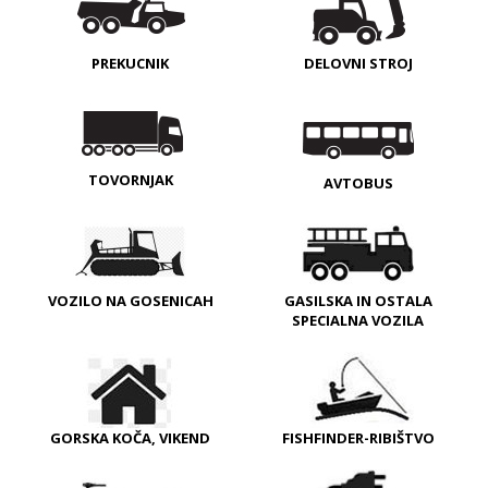
PREKUCNIK
DELOVNI STROJ
TOVORNJAK
AVTOBUS
VOZILO NA GOSENICAH
GASILSKA IN OSTALA
SPECIALNA VOZILA
GORSKA KOČA, VIKEND
FISHFINDER-RIBIŠTVO