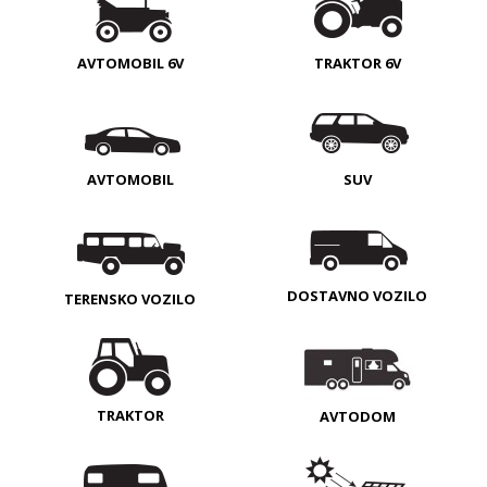
AVTOMOBIL 6V
TRAKTOR 6V
AVTOMOBIL
SUV
DOSTAVNO VOZILO
TERENSKO VOZILO
TRAKTOR
AVTODOM