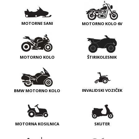
MOTORNE SANI
MOTORNO KOLO 6V
MOTORNO KOLO
ŠTIRIKOLESNIK
INVALIDSKI VOZIČEK
BMW MOTORNO KOLO
MOTORNA KOSILNICA
SKUTER