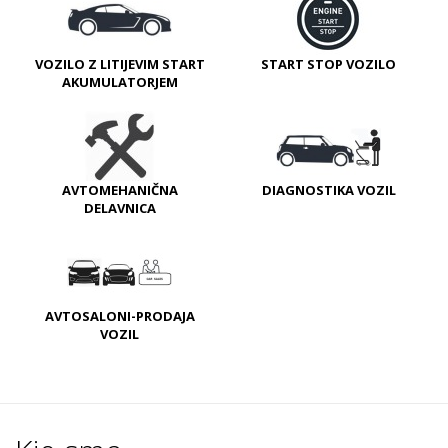
VOZILO Z LITIJEVIM START
START STOP VOZILO
AKUMULATORJEM
AVTOMEHANIČNA
DIAGNOSTIKA VOZIL
DELAVNICA
AVTOSALONI-PRODAJA
VOZIL