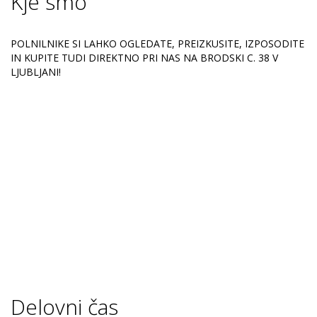
Kje smo
POLNILNIKE SI LAHKO OGLEDATE, PREIZKUSITE, IZPOSODITE
IN KUPITE TUDI DIREKTNO PRI NAS NA BRODSKI C. 38 V
LJUBLJANI!
Delovni čas