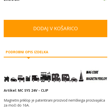
DODAJ V KOŠARICO
PODROBNI OPIS IZDELKA
Artikel: MC SYS 24V - CLIP
Magnetni priklop je patentirani proizvod nemškega proizvajalca
za moči do 16A.