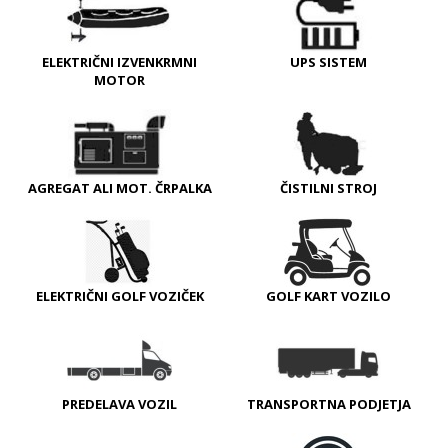
ELEKTRIČNI IZVENKRMNI
UPS SISTEM
MOTOR
AGREGAT ALI MOT. ČRPALKA
ČISTILNI STROJ
ELEKTRIČNI GOLF VOZIČEK
GOLF KART VOZILO
PREDELAVA VOZIL
TRANSPORTNA PODJETJA