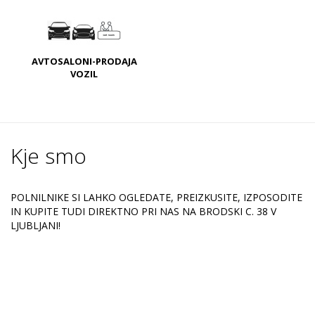
AVTOSALONI-PRODAJA
VOZIL
Kje smo
POLNILNIKE SI LAHKO OGLEDATE, PREIZKUSITE, IZPOSODITE
IN KUPITE TUDI DIREKTNO PRI NAS NA BRODSKI C. 38 V
LJUBLJANI!