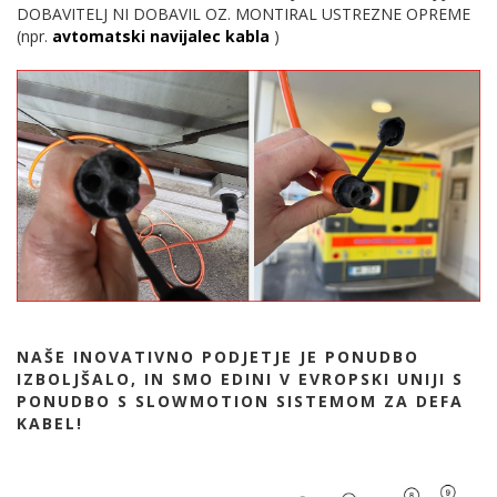
DOBAVITELJ NI DOBAVIL OZ. MONTIRAL USTREZNE OPREME
(npr.
avtomatski navijalec kabla
)
NAŠE INOVATIVNO PODJETJE JE PONUDBO
IZBOLJŠALO, IN SMO EDINI V EVROPSKI UNIJI S
PONUDBO S SLOWMOTION SISTEMOM ZA DEFA
KABEL!