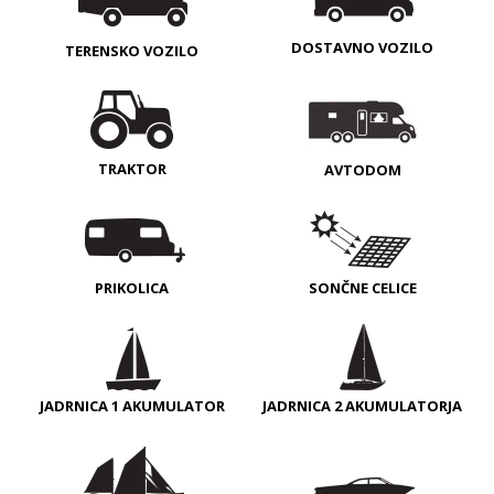
DOSTAVNO VOZILO
TERENSKO VOZILO
TRAKTOR
AVTODOM
PRIKOLICA
SONČNE CELICE
JADRNICA 1 AKUMULATOR
JADRNICA 2 AKUMULATORJA