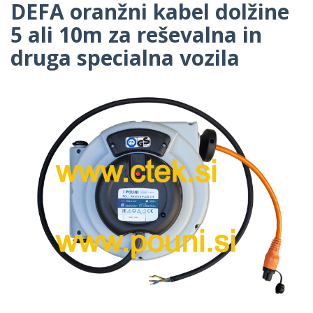
DEFA oranžni kabel dolžine
5 ali 10m za reševalna in
druga specialna vozila