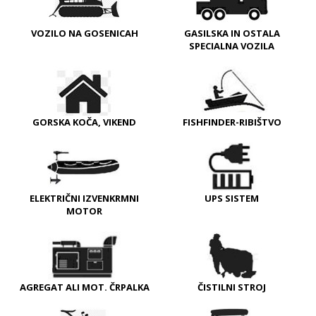
VOZILO NA GOSENICAH
GASILSKA IN OSTALA
SPECIALNA VOZILA
GORSKA KOČA, VIKEND
FISHFINDER-RIBIŠTVO
ELEKTRIČNI IZVENKRMNI
UPS SISTEM
MOTOR
AGREGAT ALI MOT. ČRPALKA
ČISTILNI STROJ