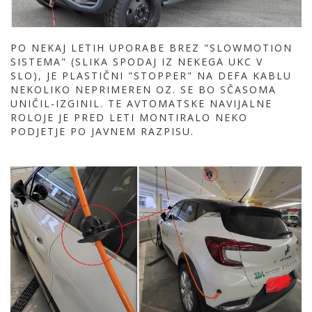
PO NEKAJ LETIH UPORABE BREZ "SLOWMOTION
SISTEMA" (SLIKA SPODAJ IZ NEKEGA UKC V
SLO), JE PLASTIČNI "STOPPER" NA DEFA KABLU
NEKOLIKO NEPRIMEREN OZ. SE BO SČASOMA
UNIČIL-IZGINIL. TE AVTOMATSKE NAVIJALNE
ROLOJE JE PRED LETI MONTIRALO NEKO
PODJETJE PO JAVNEM RAZPISU.