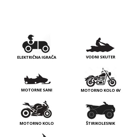
VODNI SKUTER
ELEKTRIČNA IGRAČA
MOTORNE SANI
MOTORNO KOLO 6V
MOTORNO KOLO
ŠTIRIKOLESNIK