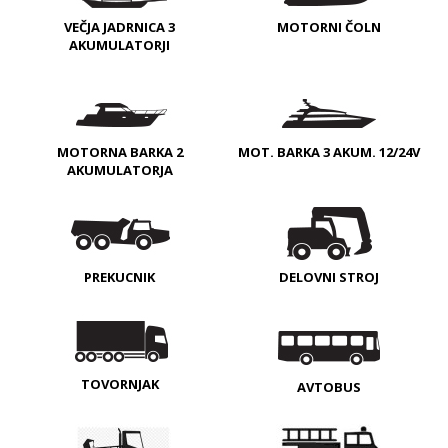
VEČJA JADRNICA 3
MOTORNI ČOLN
AKUMULATORJI
MOTORNA BARKA 2
MOT. BARKA 3 AKUM. 12/24V
AKUMULATORJA
PREKUCNIK
DELOVNI STROJ
TOVORNJAK
AVTOBUS