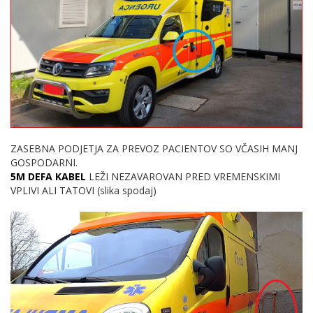
ZASEBNA PODJETJA ZA PREVOZ PACIENTOV SO VČASIH MANJ
GOSPODARNI.
5M DEFA KABEL
LEŽI NEZAVAROVAN PRED VREMENSKIMI
VPLIVI ALI TATOVI (slika spodaj)