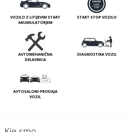
VOZILO Z LITIJEVIM START
START STOP VOZILO
AKUMULATORJEM
AVTOMEHANIČNA
DIAGNOSTIKA VOZIL
DELAVNICA
AVTOSALONI-PRODAJA
VOZIL
Kje smo