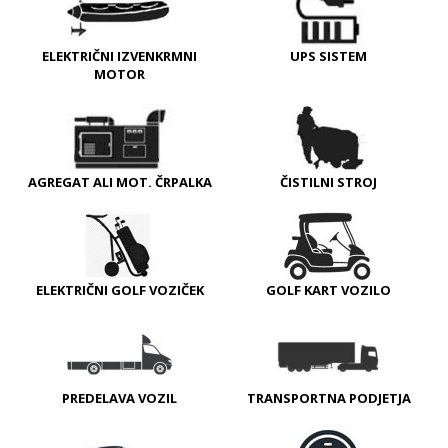
ELEKTRIČNI IZVENKRMNI
UPS SISTEM
MOTOR
AGREGAT ALI MOT. ČRPALKA
ČISTILNI STROJ
ELEKTRIČNI GOLF VOZIČEK
GOLF KART VOZILO
PREDELAVA VOZIL
TRANSPORTNA PODJETJA