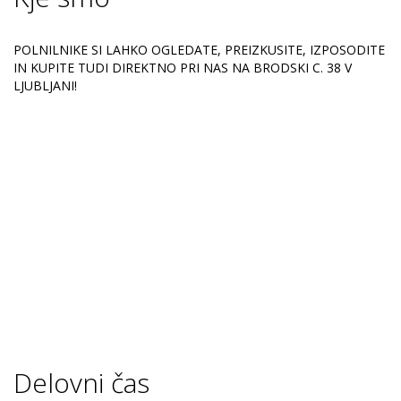
POLNILNIKE SI LAHKO OGLEDATE, PREIZKUSITE, IZPOSODITE
IN KUPITE TUDI DIREKTNO PRI NAS NA BRODSKI C. 38 V
LJUBLJANI!
Delovni čas