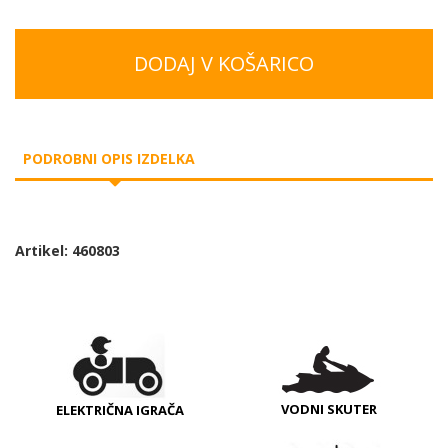
DODAJ V KOŠARICO
PODROBNI OPIS IZDELKA
Artikel: 460803
VODNI SKUTER
ELEKTRIČNA IGRAČA