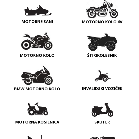
MOTORNE SANI
MOTORNO KOLO 6V
MOTORNO KOLO
ŠTIRIKOLESNIK
INVALIDSKI VOZIČEK
BMW MOTORNO KOLO
MOTORNA KOSILNICA
SKUTER