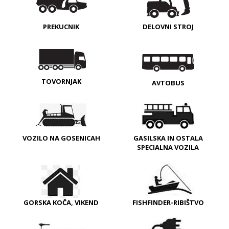
PREKUCNIK
DELOVNI STROJ
TOVORNJAK
AVTOBUS
VOZILO NA GOSENICAH
GASILSKA IN OSTALA
SPECIALNA VOZILA
GORSKA KOČA, VIKEND
FISHFINDER-RIBIŠTVO