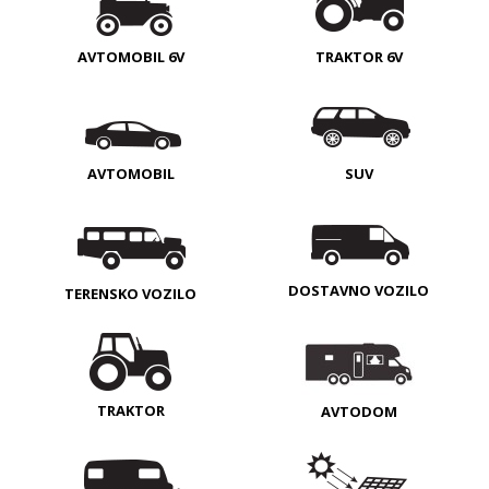
AVTOMOBIL 6V
TRAKTOR 6V
AVTOMOBIL
SUV
DOSTAVNO VOZILO
TERENSKO VOZILO
TRAKTOR
AVTODOM