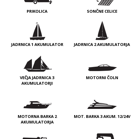
PRIKOLICA
SONČNE CELICE
JADRNICA 1 AKUMULATOR
JADRNICA 2 AKUMULATORJA
VEČJA JADRNICA 3
MOTORNI ČOLN
AKUMULATORJI
MOTORNA BARKA 2
MOT. BARKA 3 AKUM. 12/24V
AKUMULATORJA