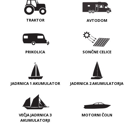
TRAKTOR
AVTODOM
PRIKOLICA
SONČNE CELICE
JADRNICA 1 AKUMULATOR
JADRNICA 2 AKUMULATORJA
VEČJA JADRNICA 3
MOTORNI ČOLN
AKUMULATORJI