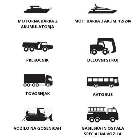
MOTORNA BARKA 2
MOT. BARKA 3 AKUM. 12/24V
AKUMULATORJA
PREKUCNIK
DELOVNI STROJ
TOVORNJAK
AVTOBUS
VOZILO NA GOSENICAH
GASILSKA IN OSTALA
SPECIALNA VOZILA