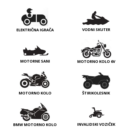
VODNI SKUTER
ELEKTRIČNA IGRAČA
MOTORNE SANI
MOTORNO KOLO 6V
MOTORNO KOLO
ŠTIRIKOLESNIK
INVALIDSKI VOZIČEK
BMW MOTORNO KOLO