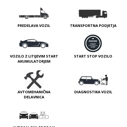
PREDELAVA VOZIL
TRANSPORTNA PODJETJA
VOZILO Z LITIJEVIM START
START STOP VOZILO
AKUMULATORJEM
AVTOMEHANIČNA
DIAGNOSTIKA VOZIL
DELAVNICA