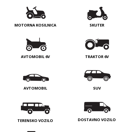
MOTORNA KOSILNICA
SKUTER
AVTOMOBIL 6V
TRAKTOR 6V
AVTOMOBIL
SUV
DOSTAVNO VOZILO
TERENSKO VOZILO