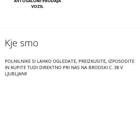
AVTOSALONI-PRODAJA
VOZIL
Kje smo
POLNILNIKE SI LAHKO OGLEDATE, PREIZKUSITE, IZPOSODITE
IN KUPITE TUDI DIREKTNO PRI NAS NA BRODSKI C. 38 V
LJUBLJANI!