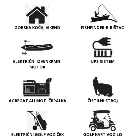
GORSKA KOČA, VIKEND
FISHFINDER-RIBIŠTVO
ELEKTRIČNI IZVENKRMNI
UPS SISTEM
MOTOR
AGREGAT ALI MOT. ČRPALKA
ČISTILNI STROJ
ELEKTRIČNI GOLF VOZIČEK
GOLF KART VOZILO