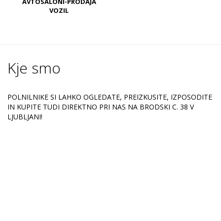
AVTOSALONI-PRODAJA
VOZIL
Kje smo
POLNILNIKE SI LAHKO OGLEDATE, PREIZKUSITE, IZPOSODITE
IN KUPITE TUDI DIREKTNO PRI NAS NA BRODSKI C. 38 V
LJUBLJANI!