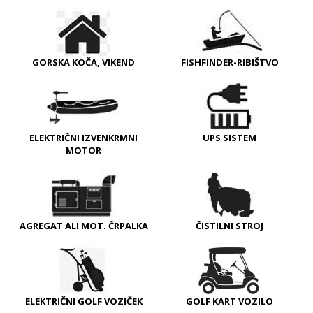
GORSKA KOČA, VIKEND
FISHFINDER-RIBIŠTVO
ELEKTRIČNI IZVENKRMNI
UPS SISTEM
MOTOR
AGREGAT ALI MOT. ČRPALKA
ČISTILNI STROJ
ELEKTRIČNI GOLF VOZIČEK
GOLF KART VOZILO