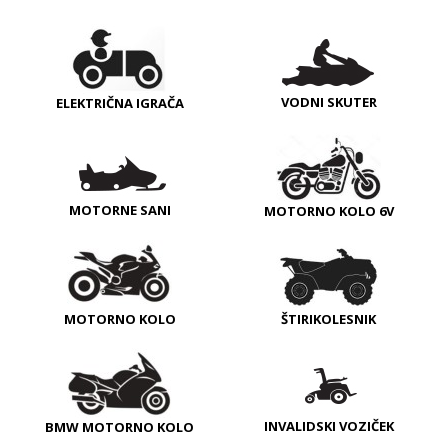
VODNI SKUTER
ELEKTRIČNA IGRAČA
MOTORNE SANI
MOTORNO KOLO 6V
MOTORNO KOLO
ŠTIRIKOLESNIK
INVALIDSKI VOZIČEK
BMW MOTORNO KOLO