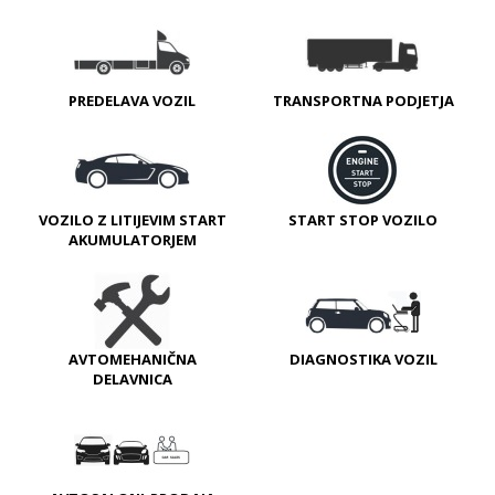
PREDELAVA VOZIL
TRANSPORTNA PODJETJA
VOZILO Z LITIJEVIM START
START STOP VOZILO
AKUMULATORJEM
AVTOMEHANIČNA
DIAGNOSTIKA VOZIL
DELAVNICA