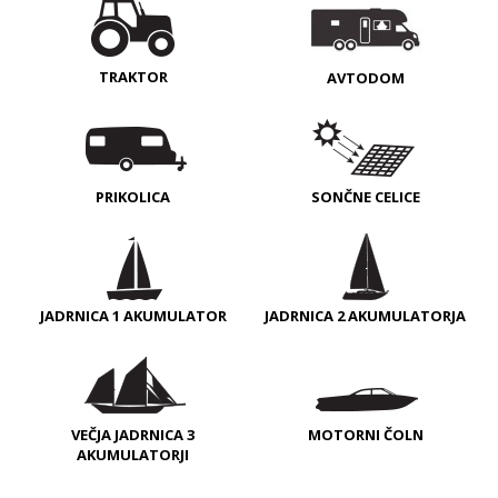
TRAKTOR
AVTODOM
PRIKOLICA
SONČNE CELICE
JADRNICA 1 AKUMULATOR
JADRNICA 2 AKUMULATORJA
VEČJA JADRNICA 3
MOTORNI ČOLN
AKUMULATORJI