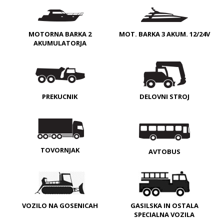
MOTORNA BARKA 2
MOT. BARKA 3 AKUM. 12/24V
AKUMULATORJA
PREKUCNIK
DELOVNI STROJ
TOVORNJAK
AVTOBUS
VOZILO NA GOSENICAH
GASILSKA IN OSTALA
SPECIALNA VOZILA