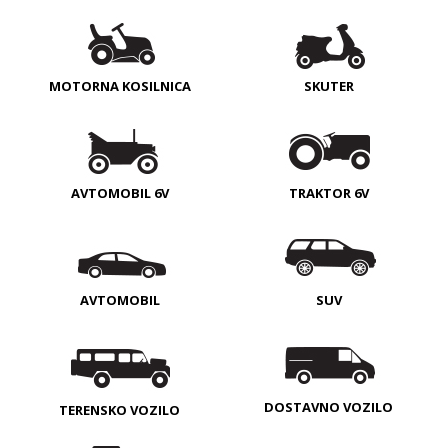
MOTORNA KOSILNICA
SKUTER
AVTOMOBIL 6V
TRAKTOR 6V
AVTOMOBIL
SUV
DOSTAVNO VOZILO
TERENSKO VOZILO