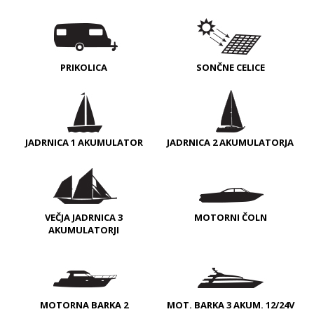
PRIKOLICA
SONČNE CELICE
JADRNICA 1 AKUMULATOR
JADRNICA 2 AKUMULATORJA
VEČJA JADRNICA 3
MOTORNI ČOLN
AKUMULATORJI
MOTORNA BARKA 2
MOT. BARKA 3 AKUM. 12/24V