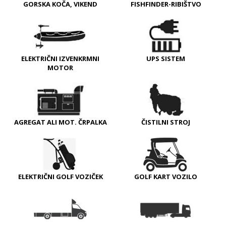
GORSKA KOČA, VIKEND
FISHFINDER-RIBIŠTVO
ELEKTRIČNI IZVENKRMNI
UPS SISTEM
MOTOR
AGREGAT ALI MOT. ČRPALKA
ČISTILNI STROJ
ELEKTRIČNI GOLF VOZIČEK
GOLF KART VOZILO