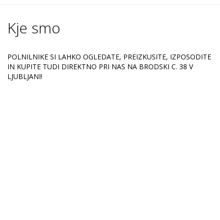
Kje smo
POLNILNIKE SI LAHKO OGLEDATE, PREIZKUSITE, IZPOSODITE
IN KUPITE TUDI DIREKTNO PRI NAS NA BRODSKI C. 38 V
LJUBLJANI!