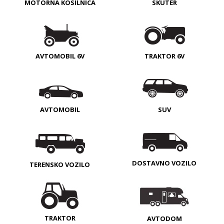
MOTORNA KOSILNICA
SKUTER
AVTOMOBIL 6V
TRAKTOR 6V
AVTOMOBIL
SUV
DOSTAVNO VOZILO
TERENSKO VOZILO
TRAKTOR
AVTODOM