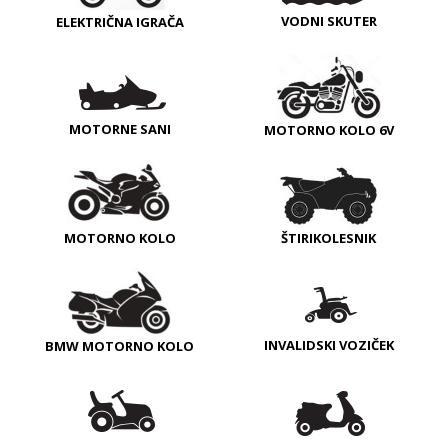
VODNI SKUTER
ELEKTRIČNA IGRAČA
MOTORNE SANI
MOTORNO KOLO 6V
MOTORNO KOLO
ŠTIRIKOLESNIK
INVALIDSKI VOZIČEK
BMW MOTORNO KOLO