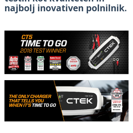
najbolj inovativen polnilnik.