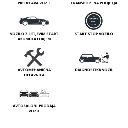
PREDELAVA VOZIL
TRANSPORTNA PODJETJA
VOZILO Z LITIJEVIM START
START STOP VOZILO
AKUMULATORJEM
AVTOMEHANIČNA
DIAGNOSTIKA VOZIL
DELAVNICA
AVTOSALONI-PRODAJA
VOZIL