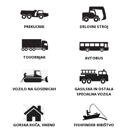
PREKUCNIK
DELOVNI STROJ
TOVORNJAK
AVTOBUS
VOZILO NA GOSENICAH
GASILSKA IN OSTALA
SPECIALNA VOZILA
GORSKA KOČA, VIKEND
FISHFINDER-RIBIŠTVO