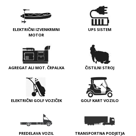
ELEKTRIČNI IZVENKRMNI
UPS SISTEM
MOTOR
AGREGAT ALI MOT. ČRPALKA
ČISTILNI STROJ
ELEKTRIČNI GOLF VOZIČEK
GOLF KART VOZILO
PREDELAVA VOZIL
TRANSPORTNA PODJETJA