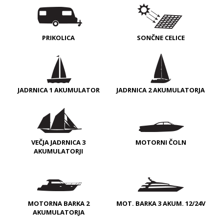
PRIKOLICA
SONČNE CELICE
JADRNICA 1 AKUMULATOR
JADRNICA 2 AKUMULATORJA
VEČJA JADRNICA 3
MOTORNI ČOLN
AKUMULATORJI
MOTORNA BARKA 2
MOT. BARKA 3 AKUM. 12/24V
AKUMULATORJA