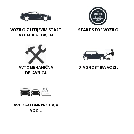
VOZILO Z LITIJEVIM START
START STOP VOZILO
AKUMULATORJEM
AVTOMEHANIČNA
DIAGNOSTIKA VOZIL
DELAVNICA
AVTOSALONI-PRODAJA
VOZIL