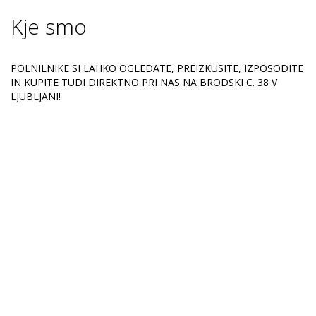
Kje smo
POLNILNIKE SI LAHKO OGLEDATE, PREIZKUSITE, IZPOSODITE
IN KUPITE TUDI DIREKTNO PRI NAS NA BRODSKI C. 38 V
LJUBLJANI!