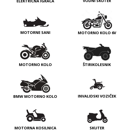
VODNI SKUTER
ELEKTRIČNA IGRAČA
MOTORNE SANI
MOTORNO KOLO 6V
MOTORNO KOLO
ŠTIRIKOLESNIK
INVALIDSKI VOZIČEK
BMW MOTORNO KOLO
MOTORNA KOSILNICA
SKUTER