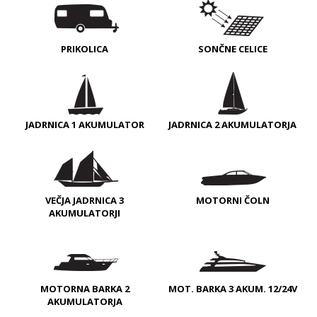
PRIKOLICA
SONČNE CELICE
JADRNICA 1 AKUMULATOR
JADRNICA 2 AKUMULATORJA
VEČJA JADRNICA 3
MOTORNI ČOLN
AKUMULATORJI
MOTORNA BARKA 2
MOT. BARKA 3 AKUM. 12/24V
AKUMULATORJA