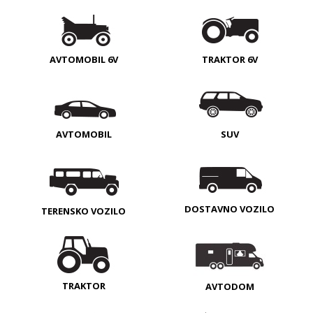
AVTOMOBIL 6V
TRAKTOR 6V
AVTOMOBIL
SUV
DOSTAVNO VOZILO
TERENSKO VOZILO
TRAKTOR
AVTODOM