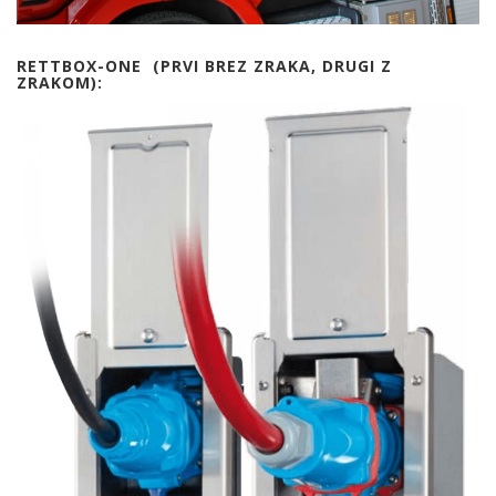
RETTBOX-ONE (PRVI BREZ ZRAKA, DRUGI Z
ZRAKOM):