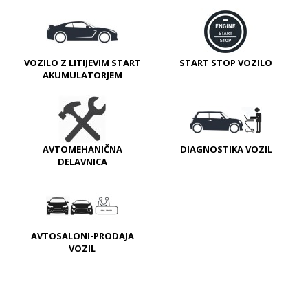
VOZILO Z LITIJEVIM START
START STOP VOZILO
AKUMULATORJEM
AVTOMEHANIČNA
DIAGNOSTIKA VOZIL
DELAVNICA
AVTOSALONI-PRODAJA
VOZIL