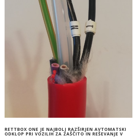
RETTBOX ONE JE NAJBOLJ RAZŠIRJEN AVTOMATSKI
ODKLOP PRI VOZILIH ZA ZAŠČITO IN REŠEVANJE V