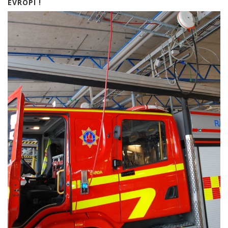
EVROPI !