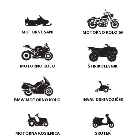
MOTORNE SANI
MOTORNO KOLO 6V
MOTORNO KOLO
ŠTIRIKOLESNIK
INVALIDSKI VOZIČEK
BMW MOTORNO KOLO
MOTORNA KOSILNICA
SKUTER