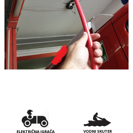
VODNI SKUTER
ELEKTRIČNA IGRAČA