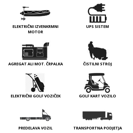
ELEKTRIČNI IZVENKRMNI
UPS SISTEM
MOTOR
AGREGAT ALI MOT. ČRPALKA
ČISTILNI STROJ
ELEKTRIČNI GOLF VOZIČEK
GOLF KART VOZILO
PREDELAVA VOZIL
TRANSPORTNA PODJETJA