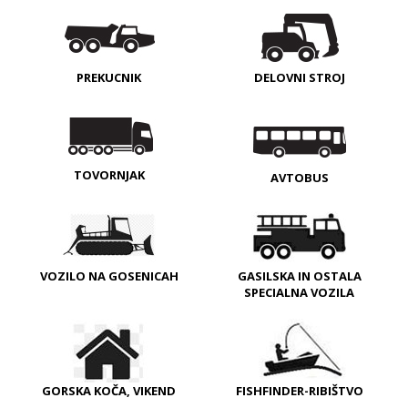
PREKUCNIK
DELOVNI STROJ
TOVORNJAK
AVTOBUS
VOZILO NA GOSENICAH
GASILSKA IN OSTALA
SPECIALNA VOZILA
GORSKA KOČA, VIKEND
FISHFINDER-RIBIŠTVO