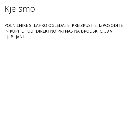
Kje smo
POLNILNIKE SI LAHKO OGLEDATE, PREIZKUSITE, IZPOSODITE
IN KUPITE TUDI DIREKTNO PRI NAS NA BRODSKI C. 38 V
LJUBLJANI!