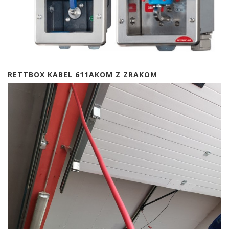
RETTBOX KABEL 611AKOM Z ZRAKOM